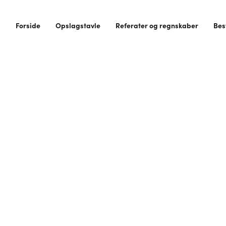
Forside
Opslagstavle
Referater og regnskaber
Bes